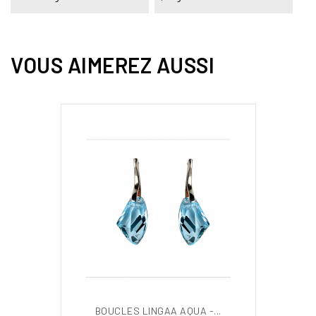
VOUS AIMEREZ AUSSI
BOUCLES LINGAA AQUA -...