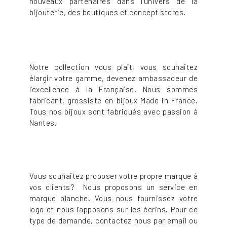
nouveaux partenaires dans l’univers de la
bijouterie, des boutiques et concept stores.
Notre collection vous plaît, vous souhaitez
élargir votre gamme, devenez ambassadeur de
l’excellence à la Française. Nous sommes
fabricant, grossiste en bijoux Made in France.
Tous nos bijoux sont fabriqués avec passion à
Nantes.
Vous souhaitez proposer votre propre marque à
vos clients? Nous proposons un service en
marque blanche. Vous nous fournissez votre
logo et nous l'apposons sur les écrins. Pour ce
type de demande, contactez nous par email ou