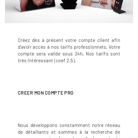
Créez dès à présent votre compte client afin
d'avoir accès à nos tarifs professionnels. Votre
compte sera valide sous 24h. Nos tarifs sont
très intéressant (coef 2.5).
CREER MON COMPTE PRO
Nous développons constamment notre réseau
de détaillants et sommes à la recherche de