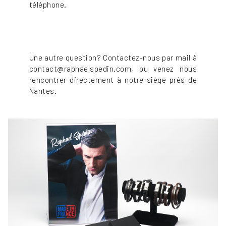
téléphone.
Une autre question? Contactez-nous par mail à
contact@raphaelspedin.com, ou venez nous
rencontrer directement à notre siège près de
Nantes.