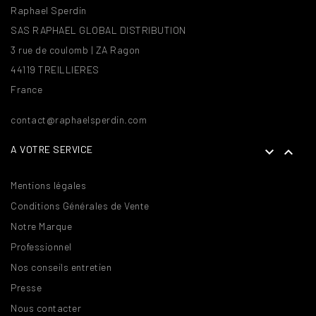
Raphael Sperdin
SAS RAPHAEL GLOBAL DISTRIBUTION
3 rue de coulomb | ZA Ragon
44119 TREILLIERES
France
contact@raphaelsperdin.com
A VOTRE SERVICE


Mentions légales
Conditions Générales de Vente
Notre Marque
Professionnel
Nos conseils entretien
Presse
Nous contacter