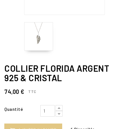
COLLIER FLORIDA ARGENT
925 & CRISTAL
74,00 €
TTC
Quantité