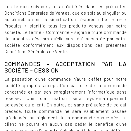
Les termes suivants, tels qu’utilisés dans les présentes
Conditions Générales de Ventes, que ce soit au singulier ou
au pluriel, auront la signification ci-après : Le terme «
Produits » signifie tous les produits vendus par notre
société. Le terme « Commande » signifie toute commande
de produits, dès lors qu’elle aura été acceptée par notre
société conformément aux dispositions des présentes
Conditions Générales de Vente.
COMMANDES - ACCEPTATION PAR LA
SOCIÉTÉ - CESSION
La passation d’une commande n’aura d’effet pour notre
société qu’après acceptation par elle de la commande
concernée et par son enregistrement informatique sans
réserve. Une confirmation sera systématiquement
adressée au client. En outre, et sans préjudice de ce qui
précède, toute commande ne sera valablement passée
qu’adossée au règlement de la commande concernée. Le
client ne pourra en aucun cas céder le bénéfice d’une
commande sans l’accord préalable écrit de notre société.