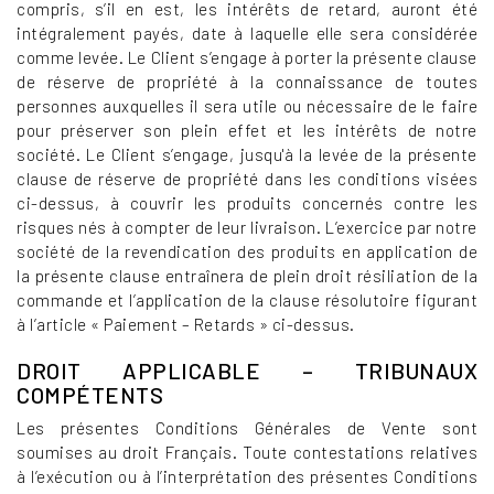
compris, s’il en est, les intérêts de retard, auront été
intégralement payés, date à laquelle elle sera considérée
comme levée. Le Client s’engage à porter la présente clause
de réserve de propriété à la connaissance de toutes
personnes auxquelles il sera utile ou nécessaire de le faire
pour préserver son plein effet et les intérêts de notre
société. Le Client s’engage, jusqu'à la levée de la présente
clause de réserve de propriété dans les conditions visées
ci-dessus, à couvrir les produits concernés contre les
risques nés à compter de leur livraison. L’exercice par notre
société de la revendication des produits en application de
la présente clause entraînera de plein droit résiliation de la
commande et l’application de la clause résolutoire figurant
à l’article « Paiement – Retards » ci-dessus.
DROIT APPLICABLE – TRIBUNAUX
COMPÉTENTS
Les présentes Conditions Générales de Vente sont
soumises au droit Français. Toute contestations relatives
à l’exécution ou à l’interprétation des présentes Conditions