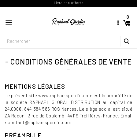
Livraison offerte
0

CONDITIONS GÉNÉRALES DE VENTE
MENTIONS LÉGALES
Le présent site www.raphaelsperdin.com est la propriété de
la société RAPHAEL GLOBAL DISTRIBUTION au capital de
24.000€, 844 384 586 RCS Nantes. Le siège social est situé
ZA Ragon | 3 rue de Coulomb | 44119 Treillières, France. Email
: contact@raphaelsperdin.com
PRÉAMBULE