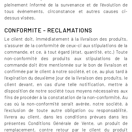
pleinement informé de la survenance et de l’évolution de
tous événements, circonstance et autres causes ci-
dessus visées.
CONFORMITE - RECLAMATIONS
Le client doit, immédiatement à la livraison des produits,
s’assurer de la conformité de ceux-ci aux stipulations de la
commande, et ce, à tout égard (état, quantité, etc.) Toute
non-conformité des produits aux stipulations de la
commande doit être mentionnée sur le bon de livraison et
confirmée par le client à notre société, et ce, au plus tard à
l’expiration du deuxième jour de la livraison des produits, le
client devant, en cas d’une telle notification, mettre à
disposition de notre société tous moyens nécessaires aux
fins de procéder à la constatation de la non-conformité. Au
cas où la non-conformité serait avérée, notre société, à
l’exclusion de toute autre obligation ou responsabilité,
livrera au client, dans les conditions prévues dans les
présentes Conditions Générale de Vente, un produit de
remplacement, contre retour par le client du produit