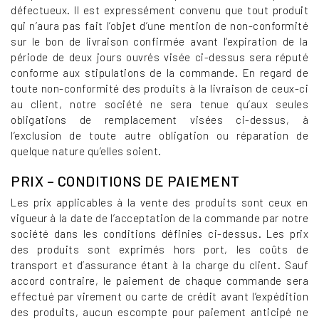
défectueux. Il est expressément convenu que tout produit
qui n’aura pas fait l’objet d’une mention de non-conformité
sur le bon de livraison confirmée avant l’expiration de la
période de deux jours ouvrés visée ci-dessus sera réputé
conforme aux stipulations de la commande. En regard de
toute non-conformité des produits à la livraison de ceux-ci
au client, notre société ne sera tenue qu’aux seules
obligations de remplacement visées ci-dessus, à
l’exclusion de toute autre obligation ou réparation de
quelque nature qu’elles soient.
PRIX – CONDITIONS DE PAIEMENT
Les prix applicables à la vente des produits sont ceux en
vigueur à la date de l’acceptation de la commande par notre
société dans les conditions définies ci-dessus. Les prix
des produits sont exprimés hors port, les coûts de
transport et d’assurance étant à la charge du client. Sauf
accord contraire, le paiement de chaque commande sera
effectué par virement ou carte de crédit avant l’expédition
des produits, aucun escompte pour paiement anticipé ne