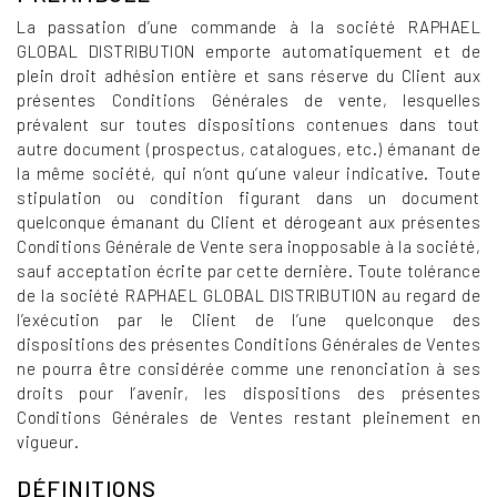
La passation d’une commande à la société RAPHAEL
GLOBAL DISTRIBUTION emporte automatiquement et de
plein droit adhésion entière et sans réserve du Client aux
présentes Conditions Générales de vente, lesquelles
prévalent sur toutes dispositions contenues dans tout
autre document (prospectus, catalogues, etc.) émanant de
la même société, qui n’ont qu’une valeur indicative. Toute
stipulation ou condition figurant dans un document
quelconque émanant du Client et dérogeant aux présentes
Conditions Générale de Vente sera inopposable à la société,
sauf acceptation écrite par cette dernière. Toute tolérance
de la société RAPHAEL GLOBAL DISTRIBUTION au regard de
l’exécution par le Client de l’une quelconque des
dispositions des présentes Conditions Générales de Ventes
ne pourra être considérée comme une renonciation à ses
droits pour l’avenir, les dispositions des présentes
Conditions Générales de Ventes restant pleinement en
vigueur.
DÉFINITIONS