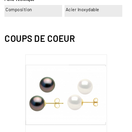
Composition
Acier Inoxydable
COUPS DE COEUR