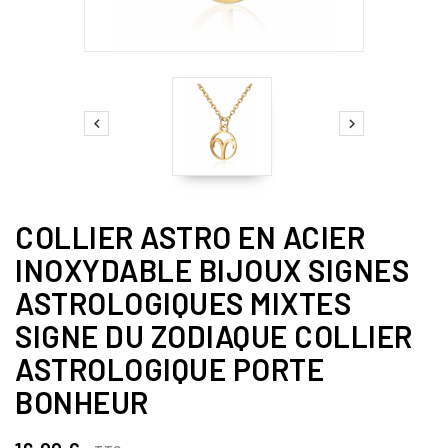


COLLIER ASTRO EN ACIER
INOXYDABLE BIJOUX SIGNES
ASTROLOGIQUES MIXTES
SIGNE DU ZODIAQUE COLLIER
ASTROLOGIQUE PORTE
BONHEUR