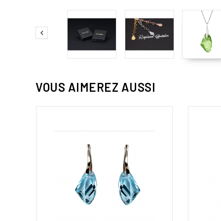

VOUS AIMEREZ AUSSI