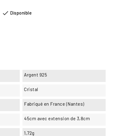

Disponible
Argent 925
Cristal
Fabriqué en France (Nantes)
45cm avec extension de 3,8cm
1,72g