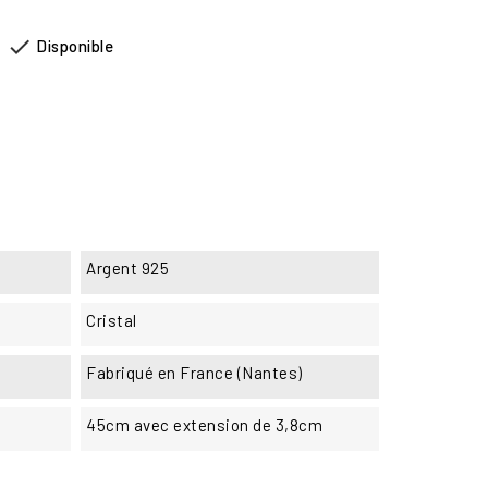

Disponible
Argent 925
Cristal
Fabriqué en France (Nantes)
45cm avec extension de 3,8cm