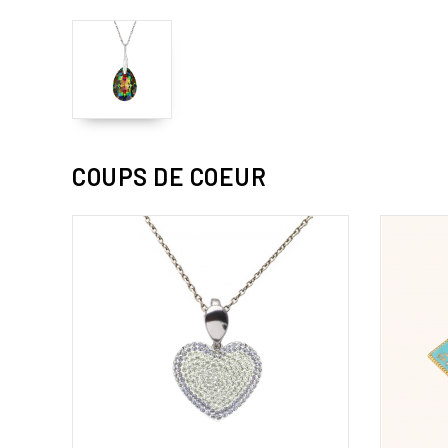
COUPS DE COEUR