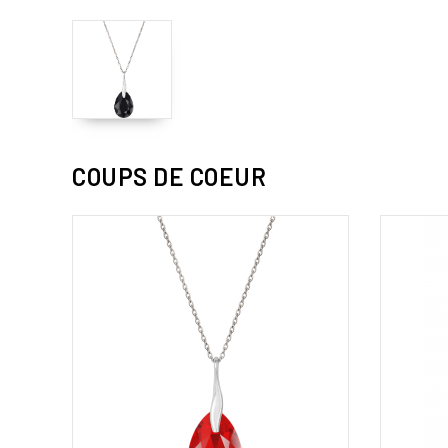
COUPS DE COEUR