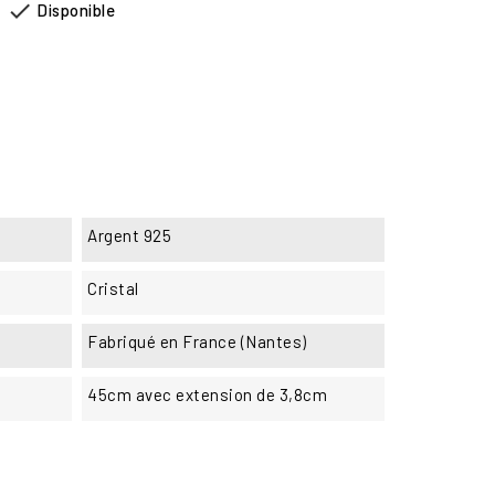

Disponible
Argent 925
Cristal
Fabriqué en France (Nantes)
45cm avec extension de 3,8cm