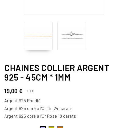
CHAINES COLLIER ARGENT
925 - 45CM * 1MM
19,00 €
TTC
Argent 925 Rhodié
Argent 925 doré à l'Or fin 24 carats
Argent 925 doré à l'Or Rose 18 carats