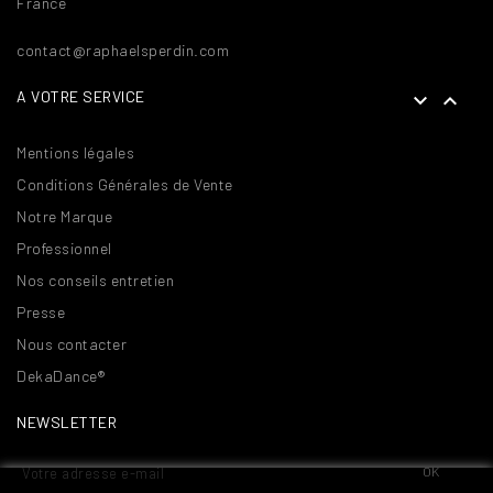
France
contact@raphaelsperdin.com
A VOTRE SERVICE


Mentions légales
Conditions Générales de Vente
Notre Marque
Professionnel
Nos conseils entretien
Presse
Nous contacter
DekaDance®
NEWSLETTER