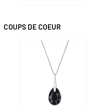
COUPS DE COEUR