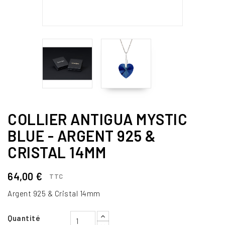
COLLIER ANTIGUA MYSTIC
BLUE - ARGENT 925 &
CRISTAL 14MM
64,00 €
TTC
Argent 925 & Cristal 14mm
Quantité