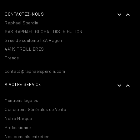


CONTACTEZ-NOUS
Raphael Sperdin
SAS RAPHAEL GLOBAL DISTRIBUTION
3 rue de coulomb | ZA Ragon
44119 TREILLIERES
France
contact@raphaelsperdin.com
A VOTRE SERVICE


Mentions légales
Conditions Générales de Vente
Notre Marque
Professionnel
Nos conseils entretien