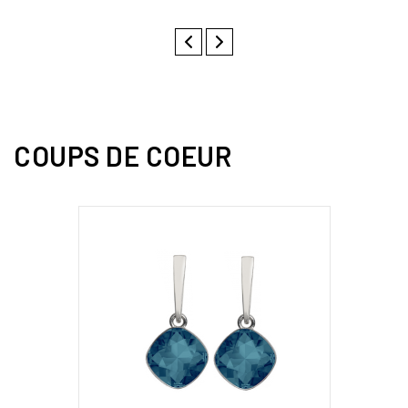
COUPS DE COEUR